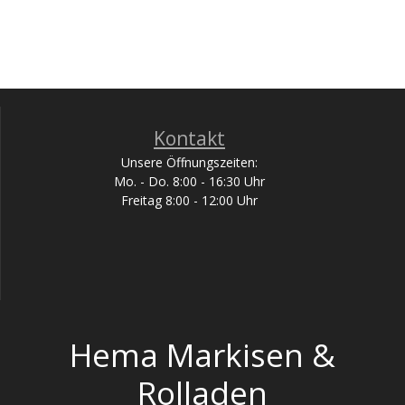
Kontakt
Unsere Öffnungszeiten:
Mo. - Do. 8:00 - 16:30 Uhr
Freitag 8:00 - 12:00 Uhr
Hema Markisen &
Rolladen