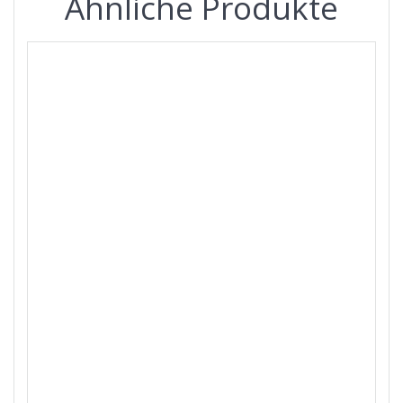
Ähnliche Produkte