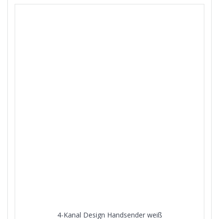
4-Kanal Design Handsender weiß